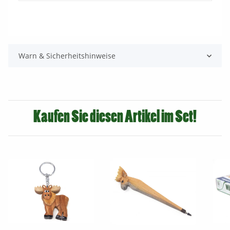
Warn & Sicherheitshinweise
Kaufen Sie diesen Artikel im Set!