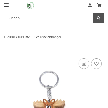
Zurück zur Liste
Schlüsselanhänger