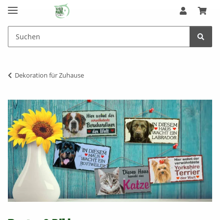
Dekoration für Zuhause