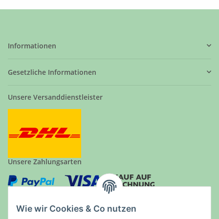
Informationen
Gesetzliche Informationen
Unsere Versanddienstleister
Unsere Zahlungsarten
Wie wir Cookies & Co nutzen