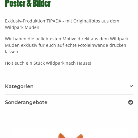
Poster & Bilder
Exklusiv-Produktion TIPADA - mit Originalfotos aus dem
Wildpark Müden
Wir haben die beliebtesten Motive direkt aus dem Wildpark
Müden exklusiv für euch auf echte Fotoleinwände drucken
lassen.
Holt euch ein Stück Wildpark nach Hause!
Kategorien
Sonderangebote