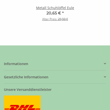
Metall Schuhlöffel Eule
20,65 €
*
Alter Preis:
29,50 €
Informationen
Gesetzliche Informationen
Unsere Versanddienstleister