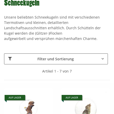
Schneekugeln
Unsere beliebten Schneekugeln sind mit verschiedenen
Tiermotiven und kleinen, detaillierten
Landschaftsausschnitten erhältlich. Durch Schütteln der
Kugel werden die (Glitzer-)Flocken
aufgewirbelt und versprühen märchenhaften Charme.
Filter und Sortierung
Artikel 1 - 7 von 7
AUF LAGER
AUF LAGER