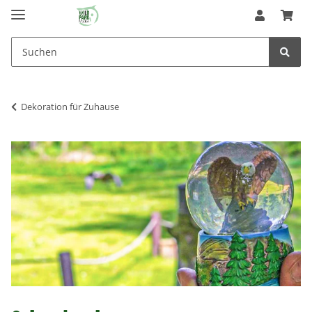
Dekoration für Zuhause