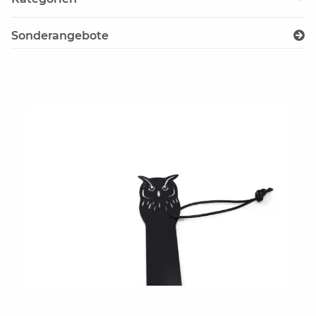
Sonderangebote