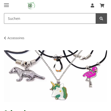
Accessoires