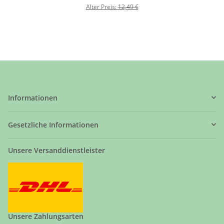
Alter Preis:
12,49 €
Informationen
Gesetzliche Informationen
Unsere Versanddienstleister
Unsere Zahlungsarten