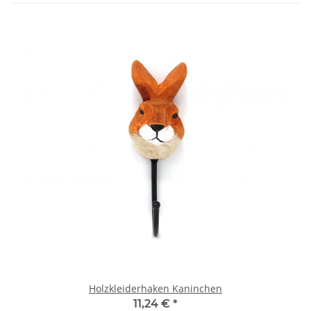
Holzkleiderhaken Kaninchen
11,24 €
*