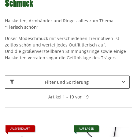
Schmuck
Halsketten, Armbänder und Ringe - alles zum Thema
"Tierisch schön"
Unser Modeschmuck mit verschiedenen Tiermotiven ist
zeitlos schön und wertet jedes Outfit tierisch auf.
Und die größenverstellbaren Stimmungsringe sowie einige
Halsketten verraten sogar die Gefühlslage des Trägers.
Filter und Sortierung
Artikel 1 - 19 von 19
AUSVERKAUFT
AUF LAGER