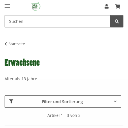
Startseite
Erwachsene
Älter als 13 Jahre
Filter und Sortierung
Artikel 1 - 3 von 3