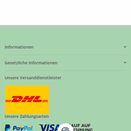
Informationen
Gesetzliche Informationen
Unsere Versanddienstleister
Unsere Zahlungsarten