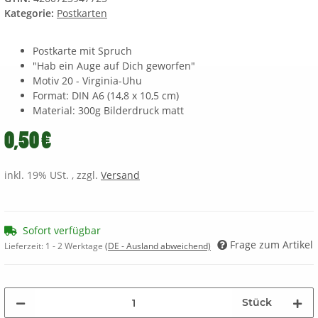
Kategorie:
Postkarten
Postkarte mit Spruch
"Hab ein Auge auf Dich geworfen"
Motiv 20 - Virginia-Uhu
Format: DIN A6 (14,8 x 10,5 cm)
Material: 300g Bilderdruck matt
0,50 €
inkl. 19% USt. , zzgl.
Versand
Sofort verfügbar
Frage zum Artikel
Lieferzeit:
1 - 2 Werktage
(DE - Ausland abweichend)
Stück