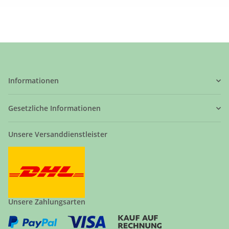
Informationen
Gesetzliche Informationen
Unsere Versanddienstleister
Unsere Zahlungsarten