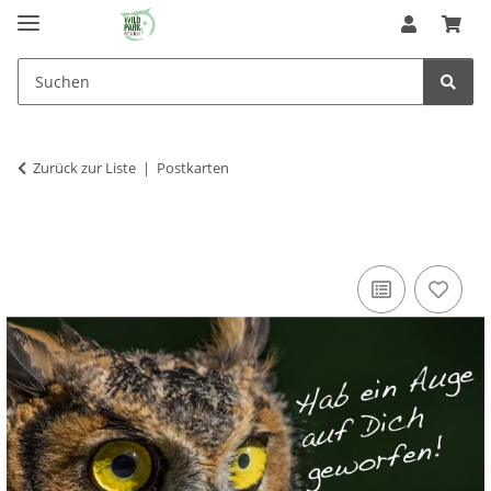
Zurück zur Liste
Postkarten