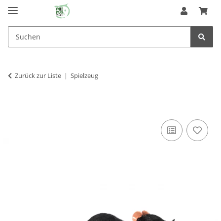
Zurück zur Liste
Spielzeug