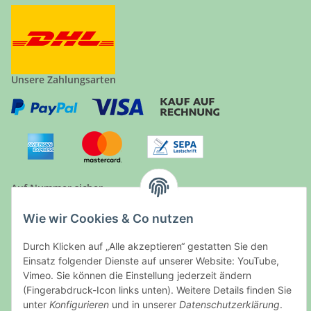
Unsere Zahlungsarten
Auf Nummer sicher
Wie wir Cookies & Co nutzen
Durch Klicken auf „Alle akzeptieren“ gestatten Sie den
Einsatz folgender Dienste auf unserer Website: YouTube,
Ein Partnershop der
Vimeo. Sie können die Einstellung jederzeit ändern
(Fingerabdruck-Icon links unten). Weitere Details finden Sie
unter
Konfigurieren
und in unserer
Datenschutzerklärung
.