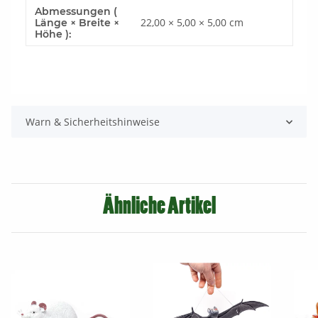
Abmessungen (
22,00 × 5,00 × 5,00 cm
Länge × Breite ×
Höhe ):
Warn & Sicherheitshinweise
Ähnliche Artikel